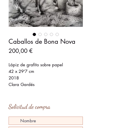
Caballos de Bona Nova
Precio
200,00 €
Lápiz de grafito sobre papel
42 x 29'7 cm
2018
Clara Gardés
Solicitud de compra