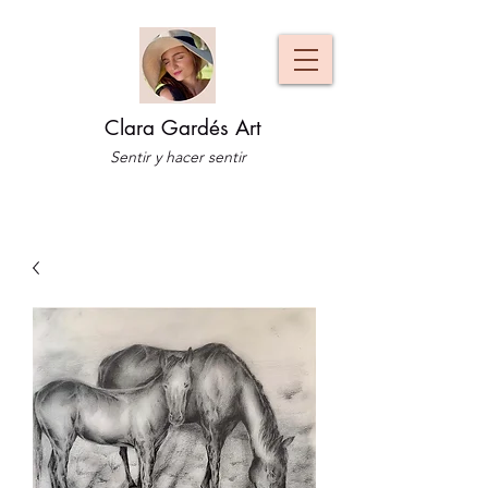
Clara Gardés Art
Sentir y hacer sentir