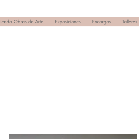
Tienda Obras de Arte
Exposiciones
Encargos
Talleres