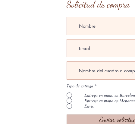
Solicitud de compra
Tipo de entrega
*
Entrega en mano en Barcelo
Entrega en mano en Menorca
Envío
Enviar solicitu