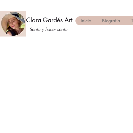
Clara Gardés Art
Inicio
Biografía
Sentir y hacer sentir