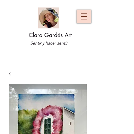
Clara Gardés Art
Sentir y hacer sentir