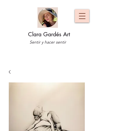
Clara Gardés Art
Sentir y hacer sentir