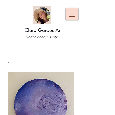
Clara Gardés Art
Sentir y hacer sentir