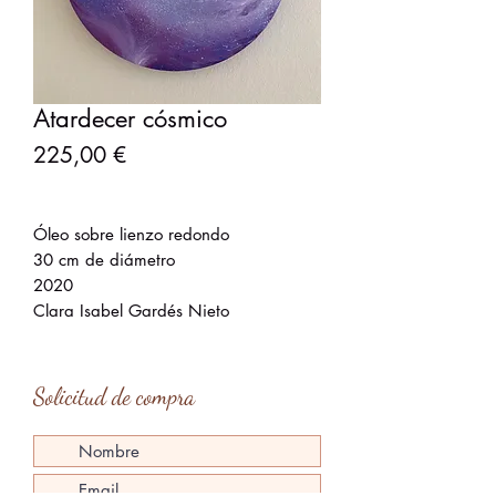
Atardecer cósmico
Precio
225,00 €
Óleo sobre lienzo redondo
30 cm de diámetro
2020
Clara Isabel Gardés Nieto
Solicitud de compra