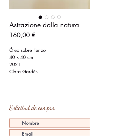
Astrazione dalla natura
Precio
160,00 €
Óleo sobre lienzo
40 x 40 cm
2021
Clara Gardés
Solicitud de compra