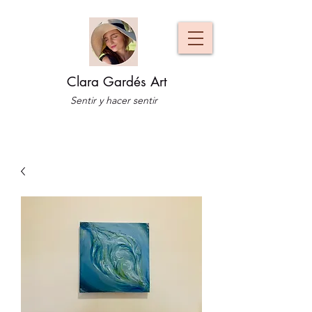
Clara Gardés Art
Sentir y hacer sentir