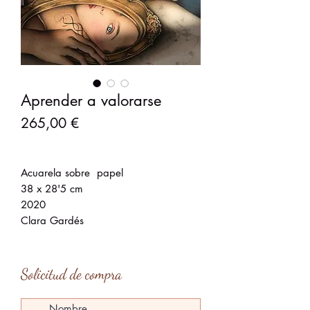
Aprender a valorarse
Precio
265,00 €
Acuarela sobre papel
38 x 28'5 cm
2020
Clara Gardés
Solicitud de compra