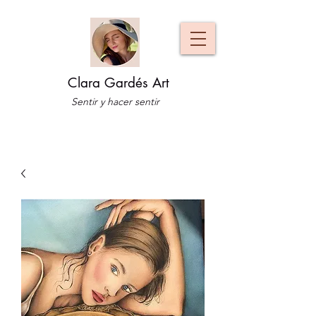
Clara Gardés Art
Sentir y hacer sentir