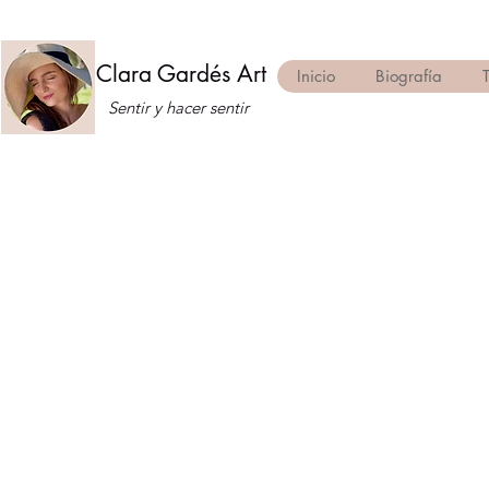
Clara Gardés Art
Inicio
Biografía
Sentir y hacer sentir