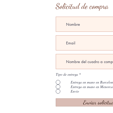
Solicitud de compra
Tipo de entrega
*
Entrega en mano en Barcelo
Entrega en mano en Menorca
Envío
Enviar solicitu