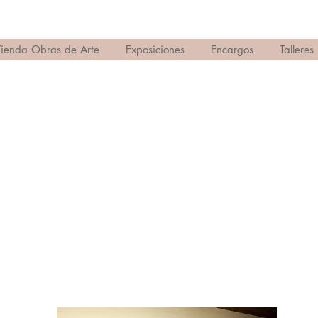
Tienda Obras de Arte
Exposiciones
Encargos
Talleres