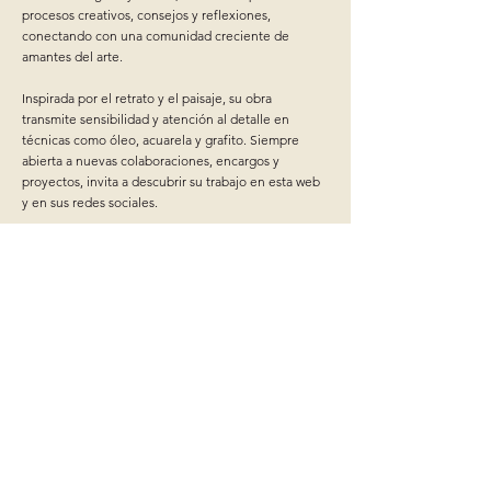
procesos creativos, consejos y reflexiones,
conectando con una comunidad creciente de
amantes del arte.
Inspirada por el retrato y el paisaje, su obra
transmite sensibilidad y atención al detalle en
técnicas como óleo, acuarela y grafito. Siempre
abierta a nuevas colaboraciones, encargos y
proyectos, invita a descubrir su trabajo en esta web
y en sus redes sociales.