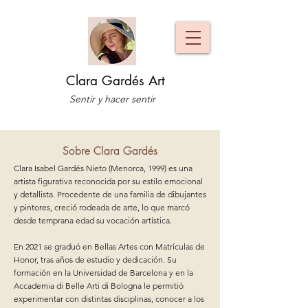
Clara Gardés Art
Sentir y hacer sentir
Sobre Clara Gardés
Clara Isabel Gardés Nieto (Menorca, 1999) es una
artista figurativa reconocida por su estilo emocional
y detallista. Procedente de una familia de dibujantes
y pintores, creció rodeada de arte, lo que marcó
desde temprana edad su vocación artística.
En 2021 se graduó en Bellas Artes con Matrículas de
Honor, tras años de estudio y dedicación. Su
formación en la Universidad de Barcelona y en la
Accademia di Belle Arti di Bologna le permitió
experimentar con distintas disciplinas, conocer a los